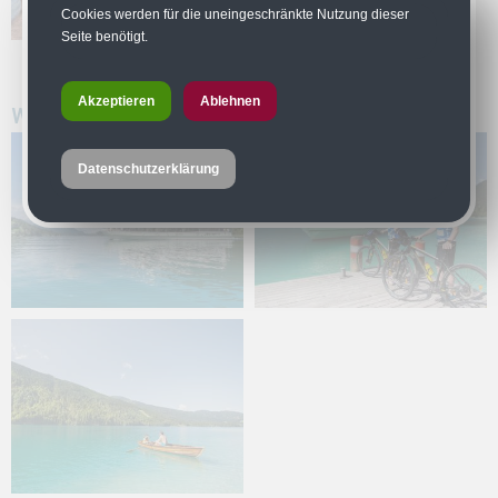
Cookies werden für die uneingeschränkte Nutzung dieser
Seite benötigt.
Akzeptieren
Ablehnen
Weissensee
Datenschutzerklärung