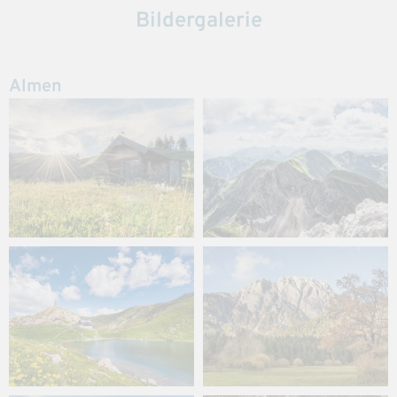
Bildergalerie
Almen