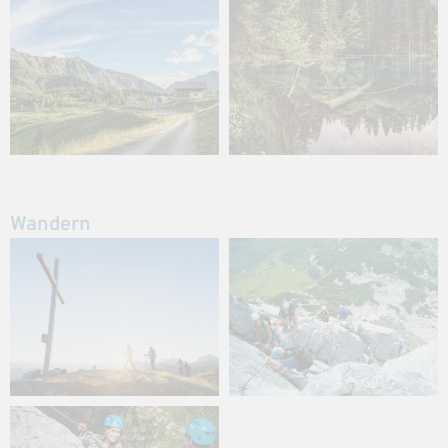
Wandern