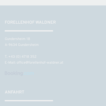
FORELLENHOF WALDNER
Gundersheim 18
A-9634 Gundersheim
T. +43 (0) 4718 352
E-Mail:
office@forellenhof-waldner.at
ANFAHRT