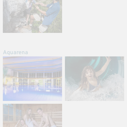
Aquarena