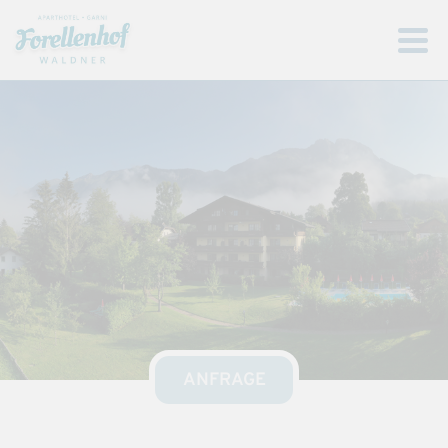
ANFRAGE