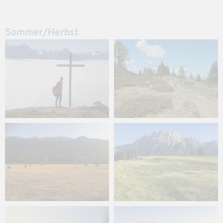
Sommer/Herbst