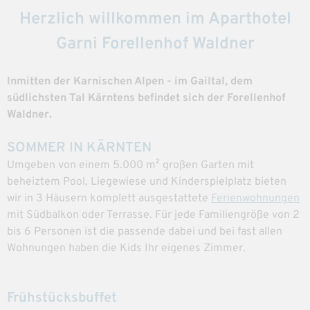
Herzlich willkommen
im Aparthotel
Garni Forellenhof Waldner
Inmitten der Karnischen Alpen - im Gailtal, dem
südlichsten Tal Kärntens befindet sich der Forellenhof
Waldner.
SOMMER IN KÄRNTEN
Umgeben von einem 5.000 m² großen Garten mit
beheiztem Pool, Liegewiese und Kinderspielplatz bieten
wir in 3 Häusern komplett ausgestattete
Ferienwohnungen
mit Südbalkon oder Terrasse. Für jede Familiengröße von 2
bis 6 Personen ist die passende dabei und bei fast allen
Wohnungen haben die Kids Ihr eigenes Zimmer.
Frühstücksbuffet