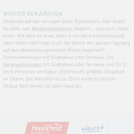
WINTER IN KÄRNTEN
Skifahren auf der sonnigen Seite Österreichs. Hier findet
Ihr alles, was
Wintersportlerherz
begehrt... und noch vieles
mehr. Wie wäre es etwa, wenn Euch der Einkehrschwung
nach Italien führt oder Euch die Sonne den ganzen Tag lang
auf den abwechslungsreichen Pisten begleitet?
Ferienwohnungen mit Südbalkon oder Terrasse. Die
Ferienwohnungen
mit Südbalkon oder Terrasse sind für 2
bis 6 Personen verfügbar. Österreichs größtes Skigebiet
im Süden, das Nassfeld ist ca. 15km entfernt und ein
Skibus fährt direkt vor dem Haus los.