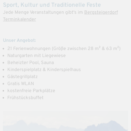
Sport, Kultur und Traditionelle Feste
Jede Menge Veranstaltungen gibt's im
Bergsteigerdorf
Terminkalender
Unser Angebot:
21 Ferienwohnungen (Größe zwischen 28 m² & 63 m²)
Naturgarten mit Liegewiese
Beheizter Pool, Sauna
Kinderspielplatz & Kinderspielhaus
Gästegrillplatz
Gratis WLAN
kostenfreie Parkplätze
Frühstücksbuffet