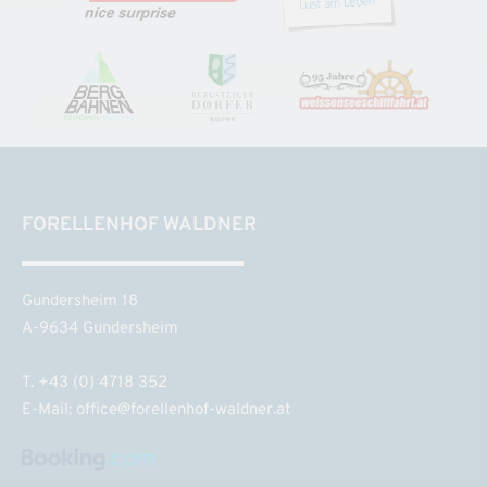
FORELLENHOF WALDNER
Gundersheim 18
A-9634 Gundersheim
T. +43 (0) 4718 352
E-Mail:
office@forellenhof-waldner.at