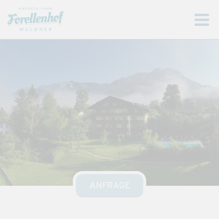
ANFRAGE